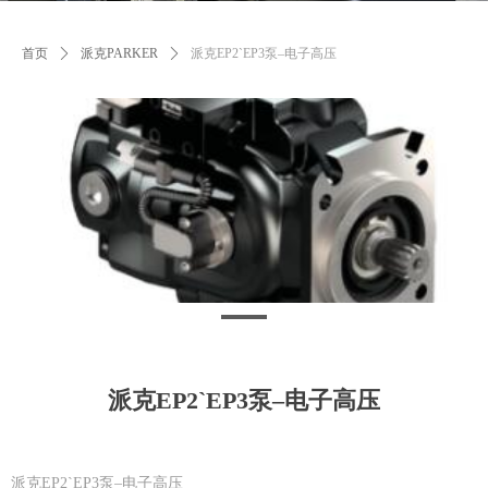
首页
ꄲ
派克PARKER
ꄲ
派克EP2`EP3泵–电子高压
派克EP2`EP3泵–电子高压
派克EP2`EP3泵–电子高压